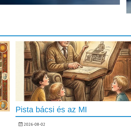
Pista bácsi és az MI
2026-08-02