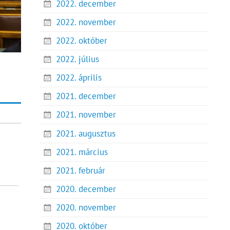
2022. december
2022. november
2022. október
2022. július
2022. április
2021. december
2021. november
2021. augusztus
2021. március
2021. február
2020. december
2020. november
2020. október