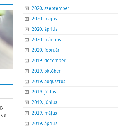
2020. szeptember
2020. május
2020. április
2020. március
2020. február
2019. december
2019. október
2019. augusztus
2019. július
2019. június
gy
2019. május
k a
2019. április