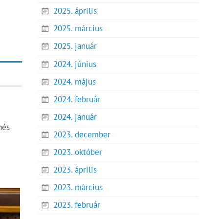
2025. április
2025. március
2025. január
2024. június
2024. május
2024. február
2024. január
nés
2023. december
2023. október
2023. április
2023. március
2023. február