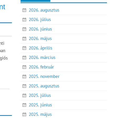
nt
2026. augusztus
2026. július
2026. június
2026. május
nti
2026. április
ban
2026. március
égiós
2026. február
2025. november
2025. augusztus
2025. július
2025. június
2025. május