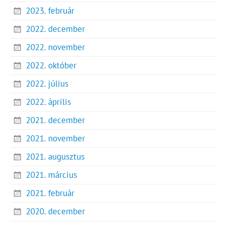
2023. február
2022. december
2022. november
2022. október
2022. július
2022. április
2021. december
2021. november
2021. augusztus
2021. március
2021. február
2020. december