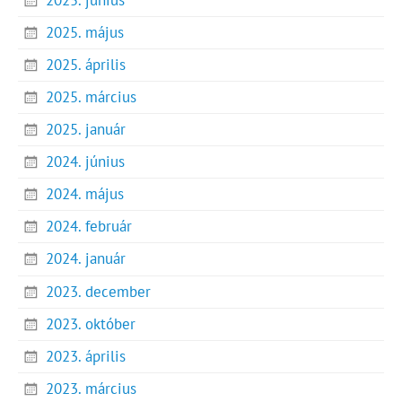
2025. május
2025. április
2025. március
2025. január
2024. június
2024. május
2024. február
2024. január
2023. december
2023. október
2023. április
2023. március