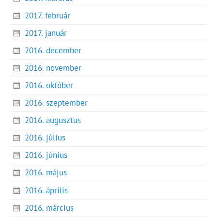
2017. február
2017. január
2016. december
2016. november
2016. október
2016. szeptember
2016. augusztus
2016. július
2016. június
2016. május
2016. április
2016. március