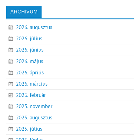
ARCHÍVUM
2026. augusztus
2026. július
2026. június
2026. május
2026. április
2026. március
2026. február
2025. november
2025. augusztus
2025. július
2025. június