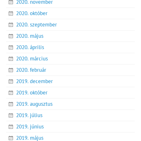
2020. november
2020. október
2020. szeptember
2020. május
2020. április
2020. március
2020. február
2019. december
2019. október
2019. augusztus
2019. július
2019. június
2019. május