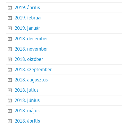
2019. április
2019. február
2019. január
2018. december
2018. november
2018. október
2018. szeptember
2018. augusztus
2018. július
2018. június
2018. május
2018. április