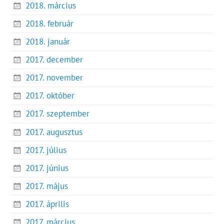
2018. március
2018. február
2018. január
2017. december
2017. november
2017. október
2017. szeptember
2017. augusztus
2017. július
2017. június
2017. május
2017. április
2017. március