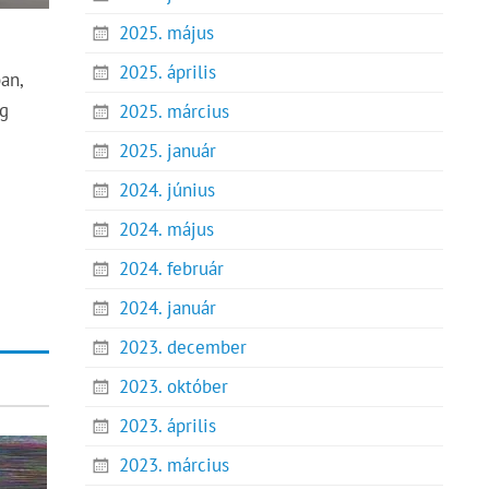
2025. május
2025. április
an,
eg
2025. március
2025. január
2024. június
2024. május
2024. február
2024. január
2023. december
2023. október
2023. április
2023. március