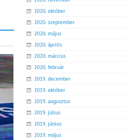
2020. október
2020. szeptember
2020. május
2020. április
2020. március
2020. február
2019. december
2019. október
2019. augusztus
2019. július
2019. június
2019. május