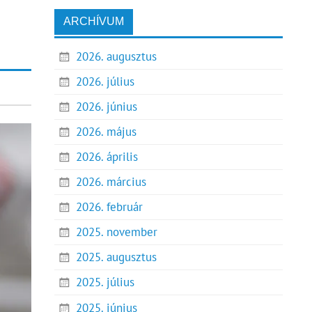
ARCHÍVUM
2026. augusztus
2026. július
2026. június
2026. május
2026. április
2026. március
2026. február
2025. november
2025. augusztus
2025. július
2025. június