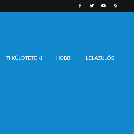
TI KÜLDTÉTEK!
HOBBI
LELAZULÓS