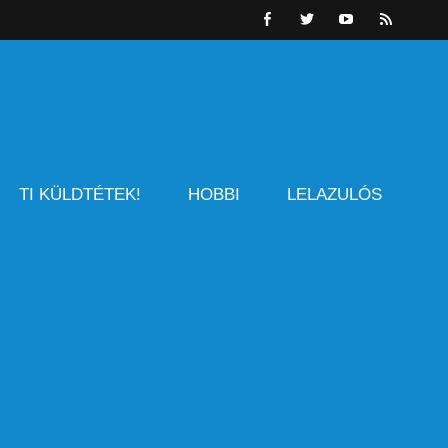
TI KÜLDTÉTEK!
HOBBI
LELAZULÓS