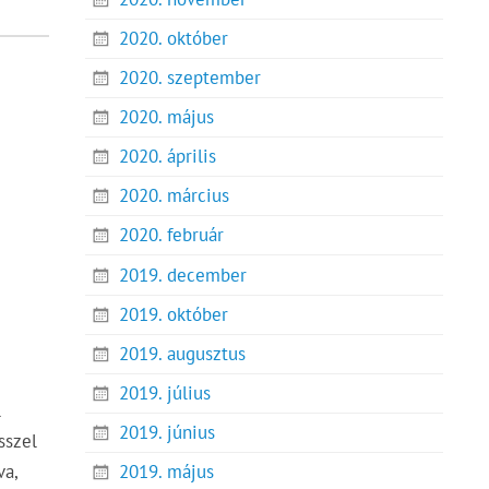
2020. október
2020. szeptember
2020. május
2020. április
2020. március
2020. február
2019. december
2019. október
2019. augusztus
2019. július
l
2019. június
sszel
va,
2019. május