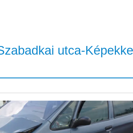
Szabadkai utca-Képekke