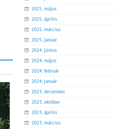
2025. május
2025. április
2025. március
2025. január
2024. június
2024. május
2024. február
2024. január
2023. december
2023. október
2023. április
2023. március