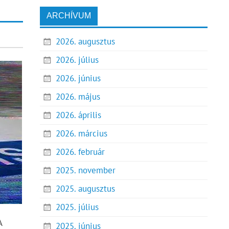
ARCHÍVUM
2026. augusztus
2026. július
2026. június
2026. május
2026. április
2026. március
2026. február
2025. november
2025. augusztus
2025. július
A
2025. június