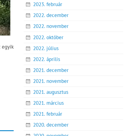
2023. február
2022. december
2022. november
2022. október
 egyik
2022. július
2022. április
2021. december
2021. november
2021. augusztus
2021. március
2021. február
2020. december
2020. november