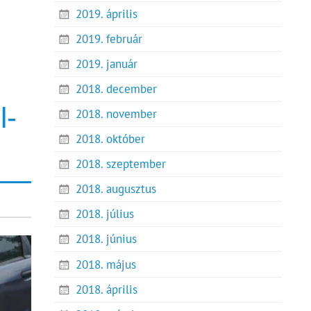
2019. április
2019. február
2019. január
2018. december
l-
2018. november
2018. október
2018. szeptember
2018. augusztus
2018. július
2018. június
2018. május
2018. április