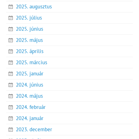
2025. augusztus
2025. július
2025. június
2025. május
2025. április
2025. március
2025. január
2024. június
2024. május
2024. február
2024. január
2023. december