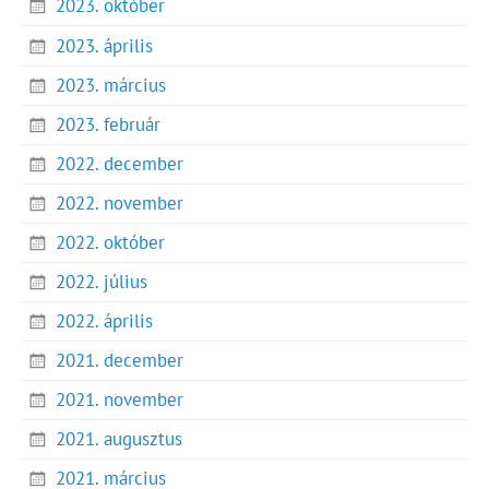
2023. október
2023. április
2023. március
2023. február
2022. december
2022. november
2022. október
2022. július
2022. április
2021. december
2021. november
2021. augusztus
2021. március