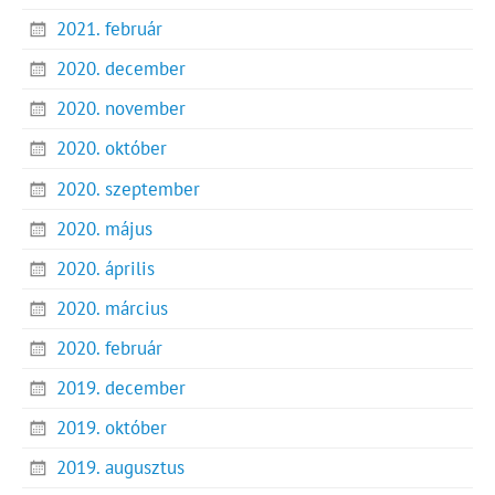
2021. február
2020. december
2020. november
2020. október
2020. szeptember
2020. május
2020. április
2020. március
2020. február
2019. december
2019. október
2019. augusztus