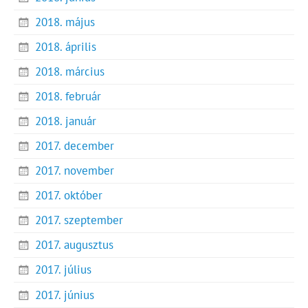
2018. május
2018. április
2018. március
2018. február
2018. január
2017. december
2017. november
2017. október
2017. szeptember
2017. augusztus
2017. július
2017. június