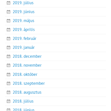
2019. július
2019. június
2019. május
2019. április
2019. február
2019. január
2018. december
2018. november
2018. október
2018. szeptember
2018. augusztus
2018. július
2018. június