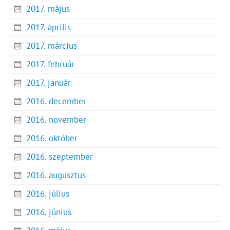
2017. május
2017. április
2017. március
2017. február
2017. január
2016. december
2016. november
2016. október
2016. szeptember
2016. augusztus
2016. július
2016. június