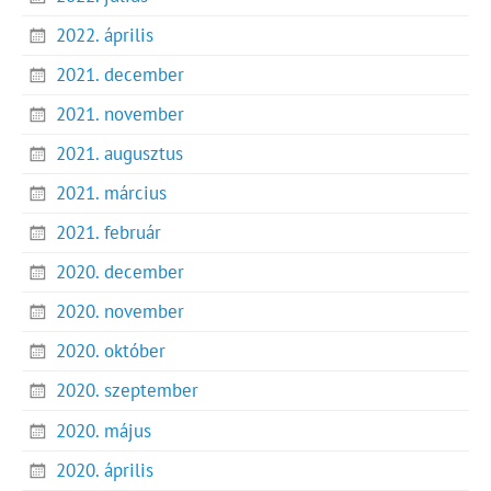
2022. április
2021. december
2021. november
2021. augusztus
2021. március
2021. február
2020. december
2020. november
2020. október
2020. szeptember
2020. május
2020. április