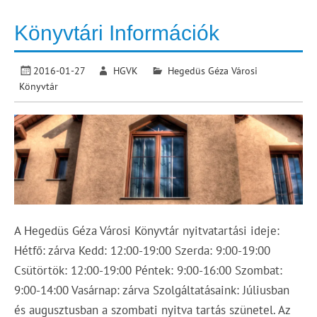
Könyvtári Információk
2016-01-27
HGVK
Hegedüs Géza Városi
Könyvtár
A Hegedüs Géza Városi Könyvtár nyitvatartási ideje:
Hétfő: zárva Kedd: 12:00-19:00 Szerda: 9:00-19:00
Csütörtök: 12:00-19:00 Péntek: 9:00-16:00 Szombat:
9:00-14:00 Vasárnap: zárva Szolgáltatásaink: Júliusban
és augusztusban a szombati nyitva tartás szünetel. Az