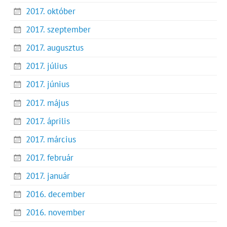
2017. október
2017. szeptember
2017. augusztus
2017. július
2017. június
2017. május
2017. április
2017. március
2017. február
2017. január
2016. december
2016. november