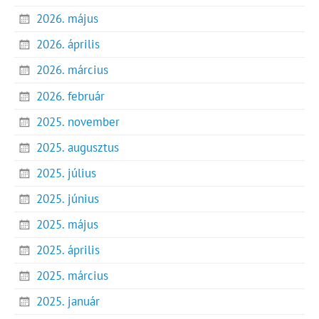
2026. május
2026. április
2026. március
2026. február
2025. november
2025. augusztus
2025. július
2025. június
2025. május
2025. április
2025. március
2025. január