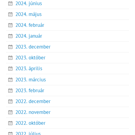
2024. június
2024. május
2024. február
2024. január
2023. december
2023. október
2023. április
2023. március
2023. február
2022. december
2022. november
2022. október
2022. július