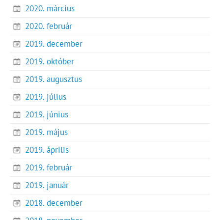
2020. március
2020. február
2019. december
2019. október
2019. augusztus
2019. július
2019. június
2019. május
2019. április
2019. február
2019. január
2018. december