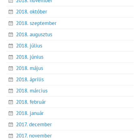
2018. november
2018. október
2018. szeptember
2018. augusztus
2018. július
2018. június
2018. május
2018. április
2018. március
2018. február
2018. január
2017. december
2017. november