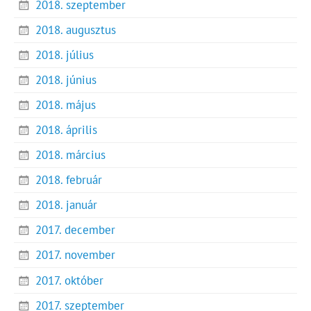
2018. szeptember
2018. augusztus
2018. július
2018. június
2018. május
2018. április
2018. március
2018. február
2018. január
2017. december
2017. november
2017. október
2017. szeptember