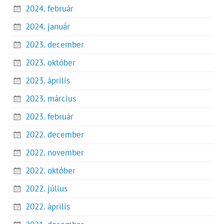
2024. február
2024. január
2023. december
2023. október
2023. április
2023. március
2023. február
2022. december
2022. november
2022. október
2022. július
2022. április