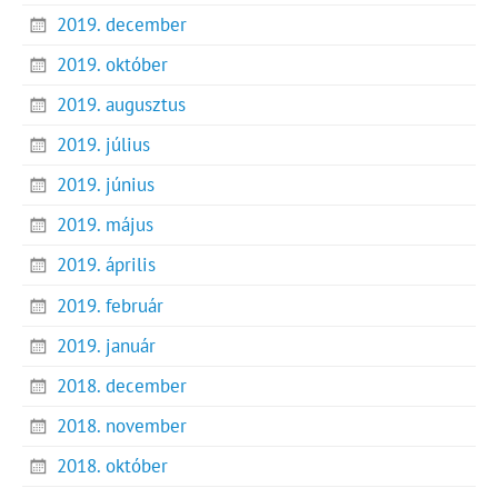
2019. december
2019. október
2019. augusztus
2019. július
2019. június
2019. május
2019. április
2019. február
2019. január
2018. december
2018. november
2018. október