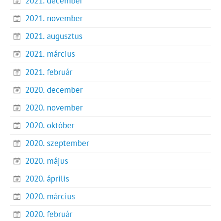
2021. december
2021. november
2021. augusztus
2021. március
2021. február
2020. december
2020. november
2020. október
2020. szeptember
2020. május
2020. április
2020. március
2020. február