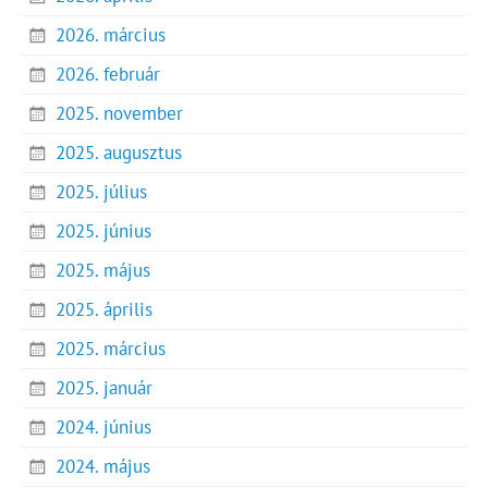
2026. március
2026. február
2025. november
2025. augusztus
2025. július
2025. június
2025. május
2025. április
2025. március
2025. január
2024. június
2024. május