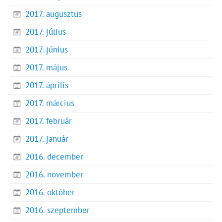
2017. augusztus
2017. július
2017. június
2017. május
2017. április
2017. március
2017. február
2017. január
2016. december
2016. november
2016. október
2016. szeptember