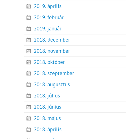
2019. április
2019. február
2019. január
2018. december
2018. november
2018. október
2018. szeptember
2018. augusztus
2018. július
2018. június
2018. május
2018. április