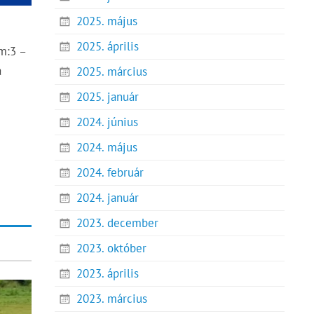
2025. május
2025. április
m:3 –
a
2025. március
2025. január
2024. június
2024. május
2024. február
2024. január
2023. december
2023. október
2023. április
2023. március