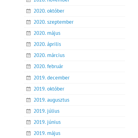
2020. október
2020. szeptember
2020. május
2020. április
2020. március
2020. február
2019. december
2019. október
2019. augusztus
2019. július
2019. június
2019. május