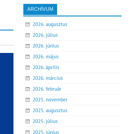
ARCHÍVUM
2026. augusztus
2026. július
2026. június
2026. május
2026. április
2026. március
2026. február
2025. november
2025. augusztus
2025. július
2025. június