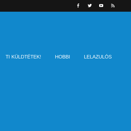
TI KÜLDTÉTEK!
HOBBI
LELAZULÓS