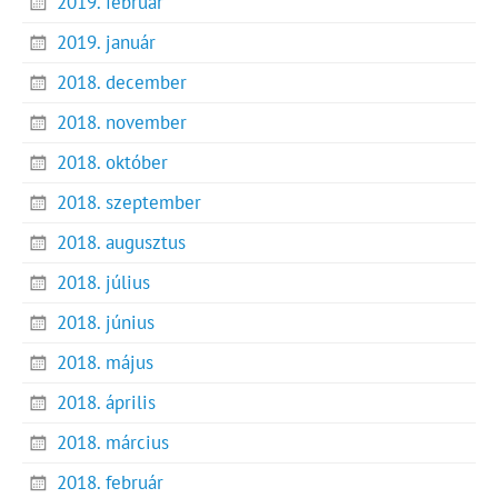
2019. február
2019. január
2018. december
2018. november
2018. október
2018. szeptember
2018. augusztus
2018. július
2018. június
2018. május
2018. április
2018. március
2018. február