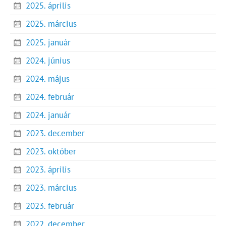
2025. április
2025. március
2025. január
2024. június
2024. május
2024. február
2024. január
2023. december
2023. október
2023. április
2023. március
2023. február
2022. december