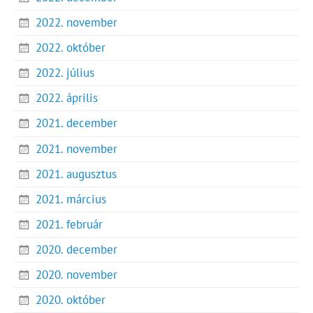
2022. november
2022. október
2022. július
2022. április
2021. december
2021. november
2021. augusztus
2021. március
2021. február
2020. december
2020. november
2020. október