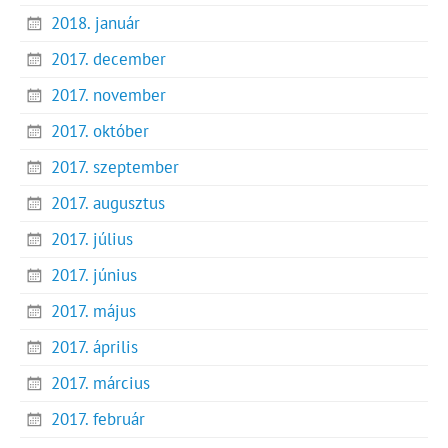
2018. január
2017. december
2017. november
2017. október
2017. szeptember
2017. augusztus
2017. július
2017. június
2017. május
2017. április
2017. március
2017. február