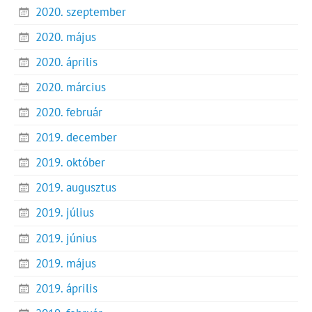
2020. szeptember
2020. május
2020. április
2020. március
2020. február
2019. december
2019. október
2019. augusztus
2019. július
2019. június
2019. május
2019. április