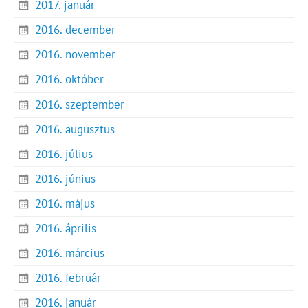
2017. január
2016. december
2016. november
2016. október
2016. szeptember
2016. augusztus
2016. július
2016. június
2016. május
2016. április
2016. március
2016. február
2016. január