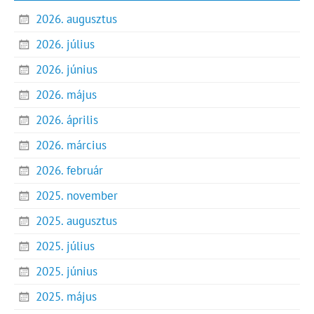
2026. augusztus
2026. július
2026. június
2026. május
2026. április
2026. március
2026. február
2025. november
2025. augusztus
2025. július
2025. június
2025. május