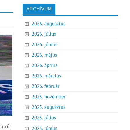
ARCHÍVUM
2026. augusztus
2026. július
2026. június
2026. május
2026. április
2026. március
2026. február
2025. november
2025. augusztus
2025. július
rincút
2025. június