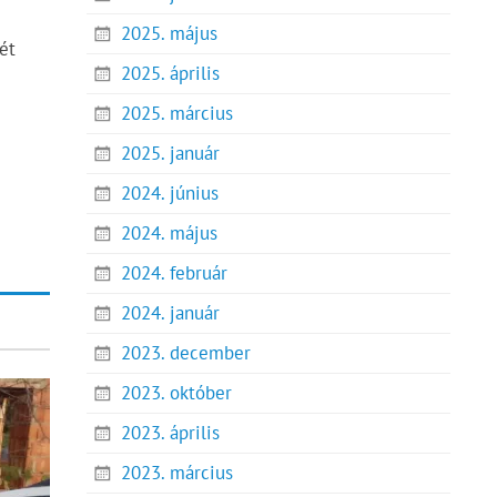
2025. május
ét
2025. április
2025. március
2025. január
2024. június
2024. május
2024. február
2024. január
2023. december
2023. október
2023. április
2023. március