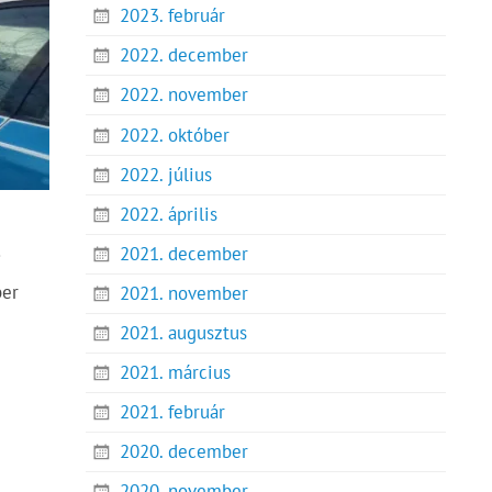
2023. február
2022. december
2022. november
2022. október
2022. július
2022. április
2021. december
i
ber
2021. november
2021. augusztus
2021. március
2021. február
2020. december
2020. november