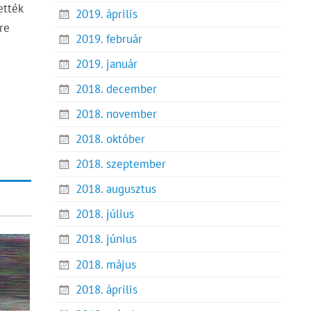
ették
2019. április
re
2019. február
2019. január
2018. december
2018. november
2018. október
2018. szeptember
2018. augusztus
2018. július
2018. június
2018. május
2018. április