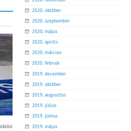
2020. október
2020. szeptember
2020. május
2020. április
2020. március
2020. február
2019. december
2019. október
2019. augusztus
2019. július
2019. június
iklósi
2019. május