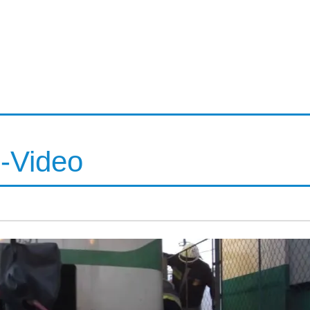
 -Video