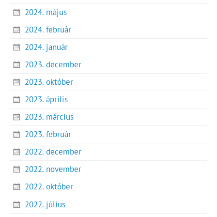
2024. május
2024. február
2024. január
2023. december
2023. október
2023. április
2023. március
2023. február
2022. december
2022. november
2022. október
2022. július