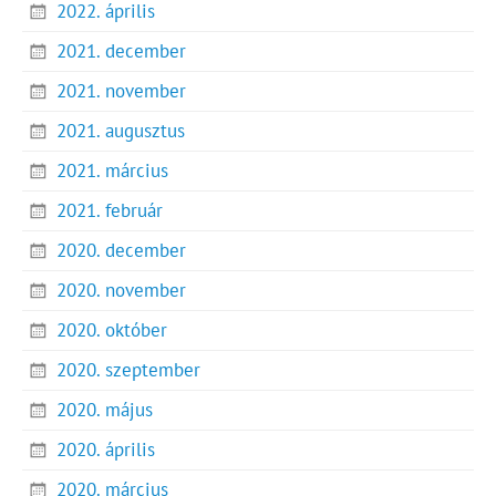
2022. április
2021. december
2021. november
2021. augusztus
2021. március
2021. február
2020. december
2020. november
2020. október
2020. szeptember
2020. május
2020. április
2020. március