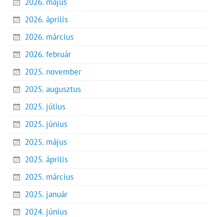
2026. május
2026. április
2026. március
2026. február
2025. november
2025. augusztus
2025. július
2025. június
2025. május
2025. április
2025. március
2025. január
2024. június