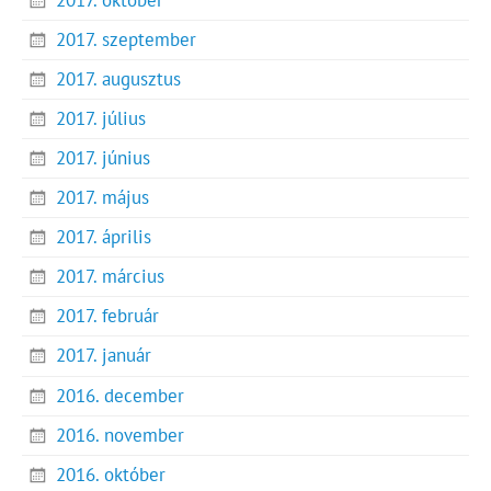
2017. szeptember
2017. augusztus
2017. július
2017. június
2017. május
2017. április
2017. március
2017. február
2017. január
2016. december
2016. november
2016. október