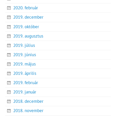
2020. február
2019. december
2019. október
2019. augusztus
2019. július
2019. június
2019. május
2019. április
2019. február
2019. január
2018. december
2018. november