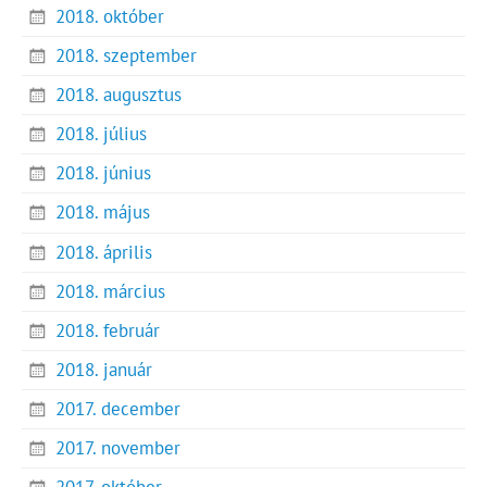
2018. október
2018. szeptember
2018. augusztus
2018. július
2018. június
2018. május
2018. április
2018. március
2018. február
2018. január
2017. december
2017. november
2017. október