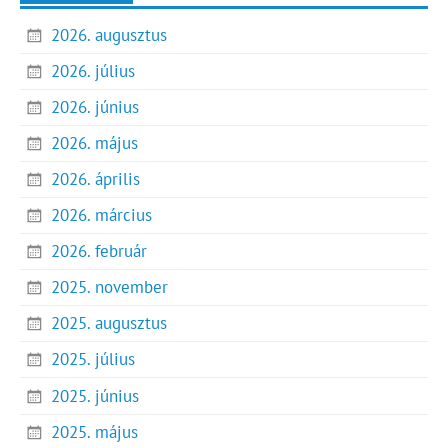
2026. augusztus
2026. július
2026. június
2026. május
2026. április
2026. március
2026. február
2025. november
2025. augusztus
2025. július
2025. június
2025. május