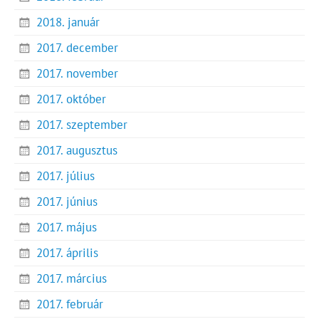
2018. január
2017. december
2017. november
2017. október
2017. szeptember
2017. augusztus
2017. július
2017. június
2017. május
2017. április
2017. március
2017. február