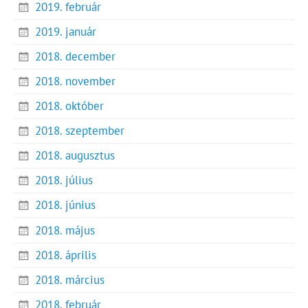
2019. február
2019. január
2018. december
2018. november
2018. október
2018. szeptember
2018. augusztus
2018. július
2018. június
2018. május
2018. április
2018. március
2018. február