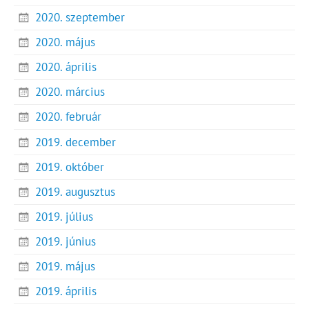
2020. szeptember
2020. május
2020. április
2020. március
2020. február
2019. december
2019. október
2019. augusztus
2019. július
2019. június
2019. május
2019. április