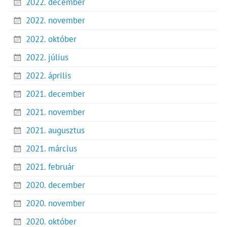
2022. december
2022. november
2022. október
2022. július
2022. április
2021. december
2021. november
2021. augusztus
2021. március
2021. február
2020. december
2020. november
2020. október