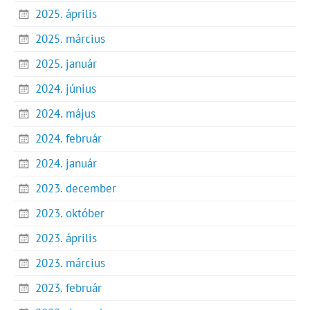
2025. április
2025. március
2025. január
2024. június
2024. május
2024. február
2024. január
2023. december
2023. október
2023. április
2023. március
2023. február