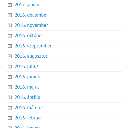
2017. január
2016. december
2016. november
2016. október
2016. szeptember
2016. augusztus
2016. július
2016. június
2016. május
2016. április
2016. március
2016. február