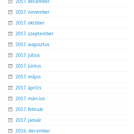
2017. december
2017. november
2017. október
2017. szeptember
2017. augusztus
2017. július
2017. június
2017. május
2017. április
2017. március
2017. február
2017. január
2016. december