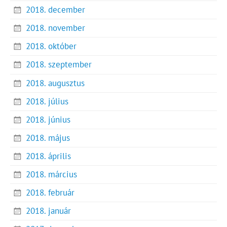
2018. december
2018. november
2018. október
2018. szeptember
2018. augusztus
2018. július
2018. június
2018. május
2018. április
2018. március
2018. február
2018. január