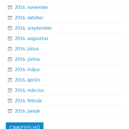
2016. november
2016. október
2016. szeptember
2016. augusztus
2016. július
2016. június
2016. május
2016. április
2016. március
2016. február
2016. január
CIMKEFELHŐ