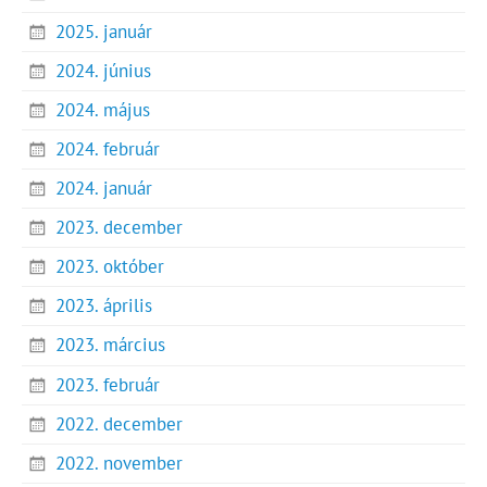
2025. január
2024. június
2024. május
2024. február
2024. január
2023. december
2023. október
2023. április
2023. március
2023. február
2022. december
2022. november