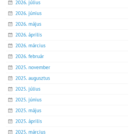
2026. július
2026. június
2026. május
2026. április
2026. március
2026. február
2025. november
2025. augusztus
2025. július
2025. június
2025. május
2025. április
2025. március