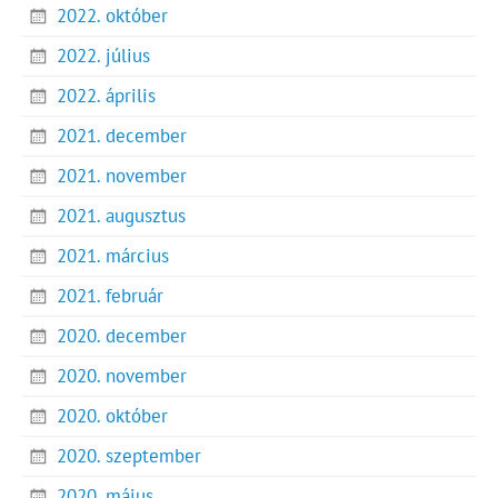
2022. október
2022. július
2022. április
2021. december
2021. november
2021. augusztus
2021. március
2021. február
2020. december
2020. november
2020. október
2020. szeptember
2020. május