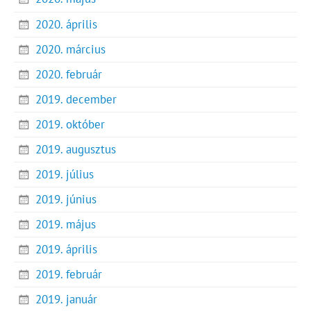
2020. április
2020. március
2020. február
2019. december
2019. október
2019. augusztus
2019. július
2019. június
2019. május
2019. április
2019. február
2019. január