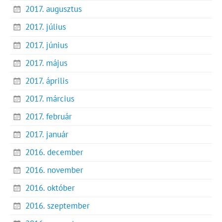
2017. augusztus
2017. július
2017. június
2017. május
2017. április
2017. március
2017. február
2017. január
2016. december
2016. november
2016. október
2016. szeptember