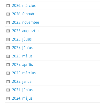
2026. március
2026. február
2025. november
2025. augusztus
2025. július
2025. június
2025. május
2025. április
2025. március
2025. január
2024. június
2024. május