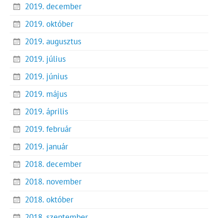
2019. december
2019. október
2019. augusztus
2019. július
2019. június
2019. május
2019. április
2019. február
2019. január
2018. december
2018. november
2018. október
2018. szeptember