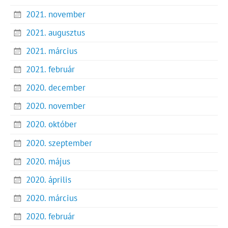
2021. november
2021. augusztus
2021. március
2021. február
2020. december
2020. november
2020. október
2020. szeptember
2020. május
2020. április
2020. március
2020. február