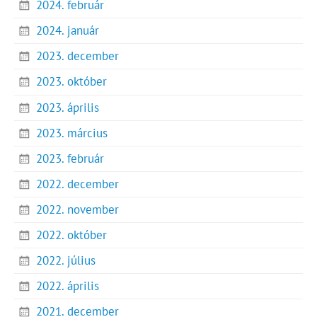
2024. február
2024. január
2023. december
2023. október
2023. április
2023. március
2023. február
2022. december
2022. november
2022. október
2022. július
2022. április
2021. december