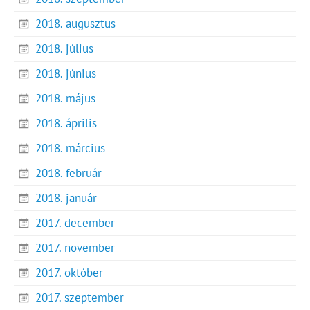
2018. augusztus
2018. július
2018. június
2018. május
2018. április
2018. március
2018. február
2018. január
2017. december
2017. november
2017. október
2017. szeptember