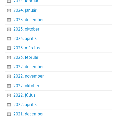
2024. február
2024. január
2023. december
2023. október
2023. április
2023. március
2023. február
2022. december
2022. november
2022. október
2022. július
2022. április
2021. december