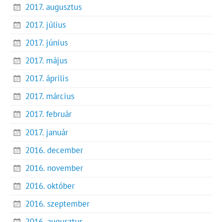
2017. augusztus
2017. július
2017. június
2017. május
2017. április
2017. március
2017. február
2017. január
2016. december
2016. november
2016. október
2016. szeptember
2016. augusztus