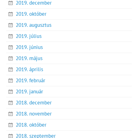
2019. december
2019. október
2019. augusztus
2019. július
2019. június
2019. május
2019. április
2019. február
2019. január
2018. december
2018. november
2018. október
2018. szeptember