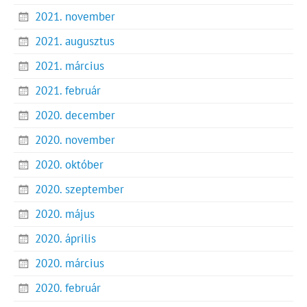
2021. november
2021. augusztus
2021. március
2021. február
2020. december
2020. november
2020. október
2020. szeptember
2020. május
2020. április
2020. március
2020. február