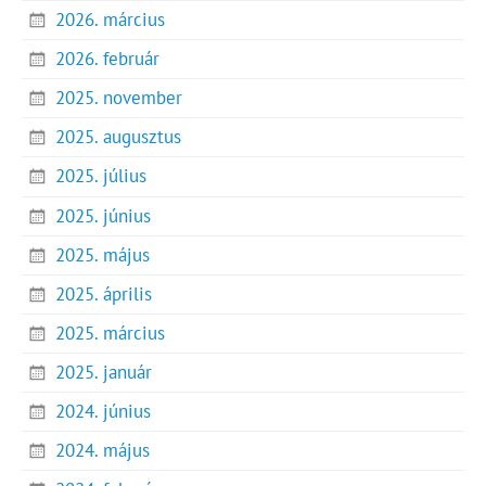
2026. március
2026. február
2025. november
2025. augusztus
2025. július
2025. június
2025. május
2025. április
2025. március
2025. január
2024. június
2024. május