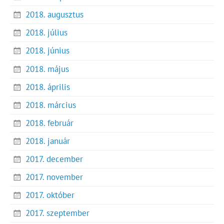
2018. augusztus
2018. július
2018. június
2018. május
2018. április
2018. március
2018. február
2018. január
2017. december
2017. november
2017. október
2017. szeptember