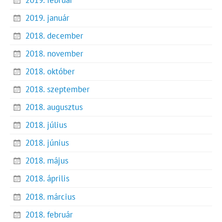
2019. január
2018. december
2018. november
2018. október
2018. szeptember
2018. augusztus
2018. július
2018. június
2018. május
2018. április
2018. március
2018. február