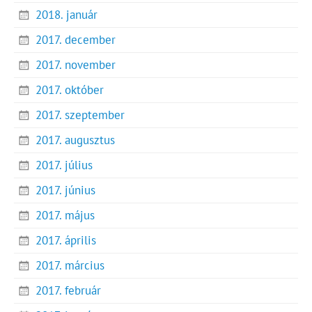
2018. január
2017. december
2017. november
2017. október
2017. szeptember
2017. augusztus
2017. július
2017. június
2017. május
2017. április
2017. március
2017. február