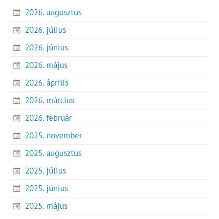
2026. augusztus
2026. július
2026. június
2026. május
2026. április
2026. március
2026. február
2025. november
2025. augusztus
2025. július
2025. június
2025. május