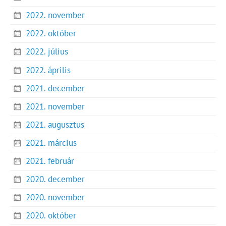
2022. november
2022. október
2022. július
2022. április
2021. december
2021. november
2021. augusztus
2021. március
2021. február
2020. december
2020. november
2020. október