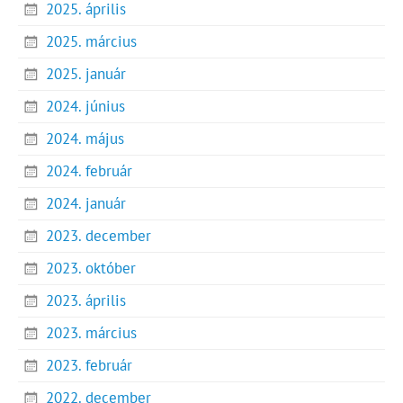
2025. április
2025. március
2025. január
2024. június
2024. május
2024. február
2024. január
2023. december
2023. október
2023. április
2023. március
2023. február
2022. december