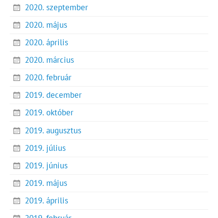
2020. szeptember
2020. május
2020. április
2020. március
2020. február
2019. december
2019. október
2019. augusztus
2019. július
2019. június
2019. május
2019. április
2019. február