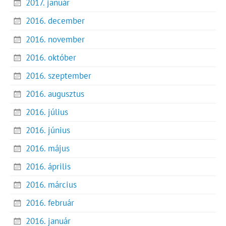
2017. január
2016. december
2016. november
2016. október
2016. szeptember
2016. augusztus
2016. július
2016. június
2016. május
2016. április
2016. március
2016. február
2016. január