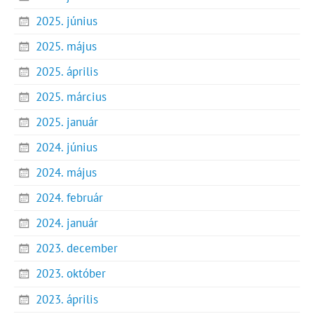
2025. június
2025. május
2025. április
2025. március
2025. január
2024. június
2024. május
2024. február
2024. január
2023. december
2023. október
2023. április