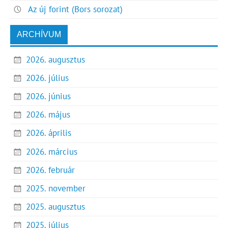
Az új forint (Bors sorozat)
ARCHÍVUM
2026. augusztus
2026. július
2026. június
2026. május
2026. április
2026. március
2026. február
2025. november
2025. augusztus
2025. július