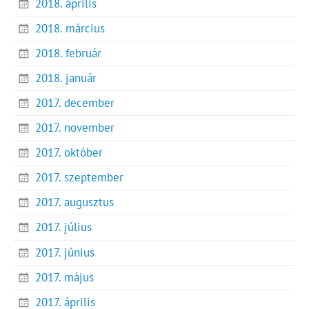
2018. április
2018. március
2018. február
2018. január
2017. december
2017. november
2017. október
2017. szeptember
2017. augusztus
2017. július
2017. június
2017. május
2017. április