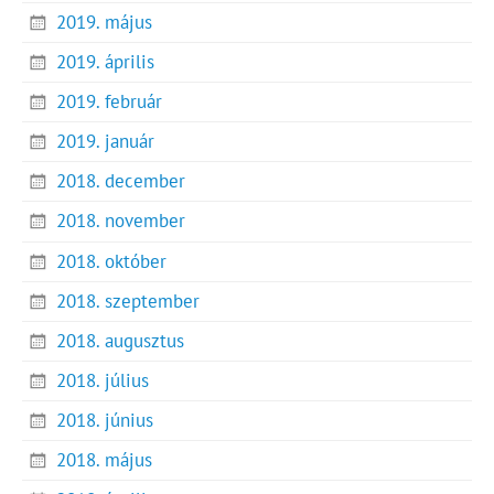
2019. május
2019. április
2019. február
2019. január
2018. december
2018. november
2018. október
2018. szeptember
2018. augusztus
2018. július
2018. június
2018. május