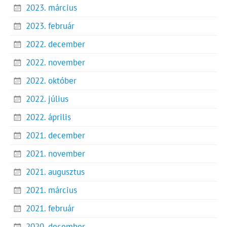
2023. március
2023. február
2022. december
2022. november
2022. október
2022. július
2022. április
2021. december
2021. november
2021. augusztus
2021. március
2021. február
2020. december