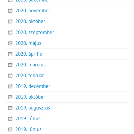
2020. november
2020. október
2020. szeptember
2020. május
2020. április
2020. március
2020. február
2019. december
2019. október
2019. augusztus
2019. július
2019. június