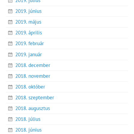
2019. július
2019. június
2019. május
2019. április
2019. február
2019. január
2018. december
2018. november
2018. október
2018. szeptember
2018. augusztus
2018. július
2018. június