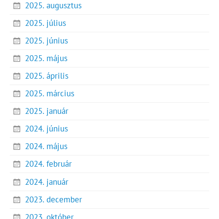
2025. augusztus
2025. július
2025. június
2025. május
2025. április
2025. március
2025. január
2024. június
2024. május
2024. február
2024. január
2023. december
2023. október