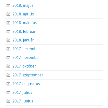
2018. május
2018. április
2018. március
2018. február
2018. január
2017. december
2017. november
2017. október
2017. szeptember
2017. augusztus
2017. július
2017. június