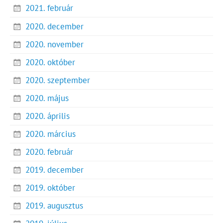
2021. február
2020. december
2020. november
2020. október
2020. szeptember
2020. május
2020. április
2020. március
2020. február
2019. december
2019. október
2019. augusztus