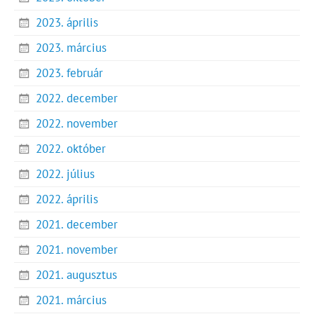
2023. április
2023. március
2023. február
2022. december
2022. november
2022. október
2022. július
2022. április
2021. december
2021. november
2021. augusztus
2021. március