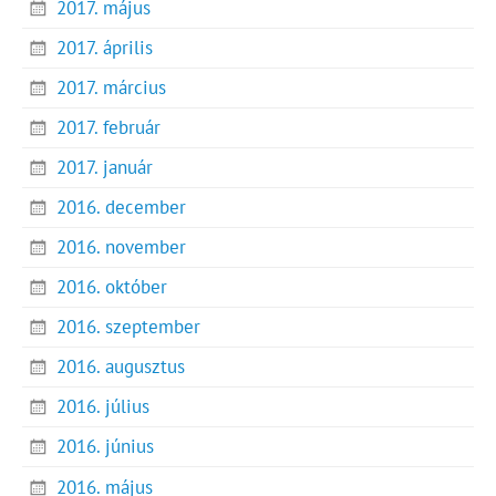
2017. május
2017. április
2017. március
2017. február
2017. január
2016. december
2016. november
2016. október
2016. szeptember
2016. augusztus
2016. július
2016. június
2016. május