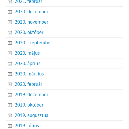
2021. február
2020. december
2020. november
2020. október
2020. szeptember
2020. május
2020. április
2020. március
2020. február
2019. december
2019. október
2019. augusztus
2019. július