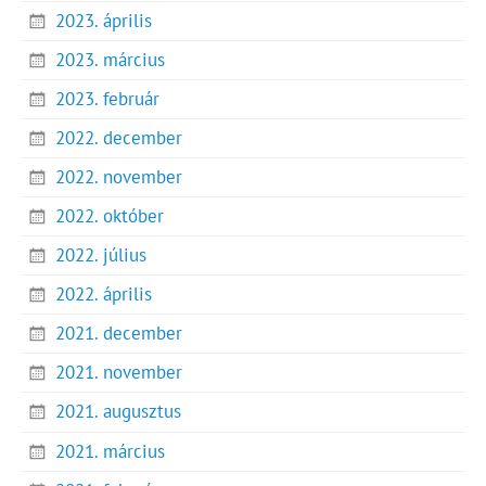
2023. április
2023. március
2023. február
2022. december
2022. november
2022. október
2022. július
2022. április
2021. december
2021. november
2021. augusztus
2021. március