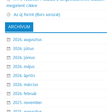
megjelent cikkre
Az új forint (Bors sorozat)
ARCHÍVUM
2026. augusztus
2026. július
2026. június
2026. május
2026. április
2026. március
2026. február
2025. november
2025. augusztus