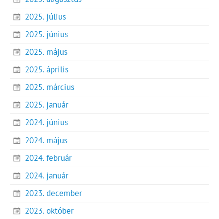
2025. július
2025. június
2025. május
2025. április
2025. március
2025. január
2024. június
2024. május
2024. február
2024. január
2023. december
2023. október