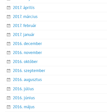
2017. április
2017. március
2017. február
2017. január
2016. december
2016. november
2016. október
2016. szeptember
2016. augusztus
2016. július
2016. június
2016. május