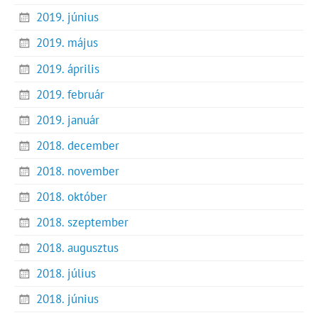
2019. június
2019. május
2019. április
2019. február
2019. január
2018. december
2018. november
2018. október
2018. szeptember
2018. augusztus
2018. július
2018. június