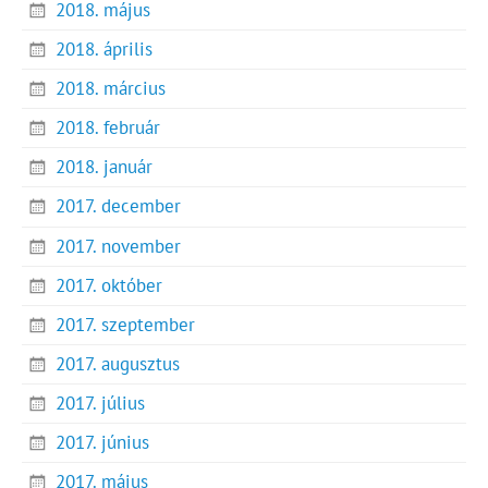
2018. május
2018. április
2018. március
2018. február
2018. január
2017. december
2017. november
2017. október
2017. szeptember
2017. augusztus
2017. július
2017. június
2017. május