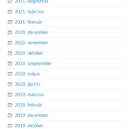
2021. augusztus
2021. március
2021. február
2020. december
2020. november
2020. október
2020. szeptember
2020. május
2020. április
2020. március
2020. február
2019. december
2019. október