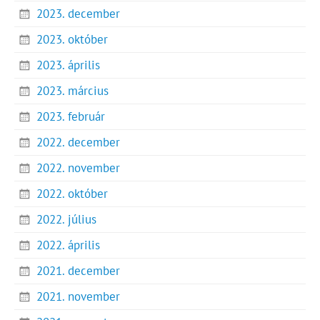
2023. december
2023. október
2023. április
2023. március
2023. február
2022. december
2022. november
2022. október
2022. július
2022. április
2021. december
2021. november