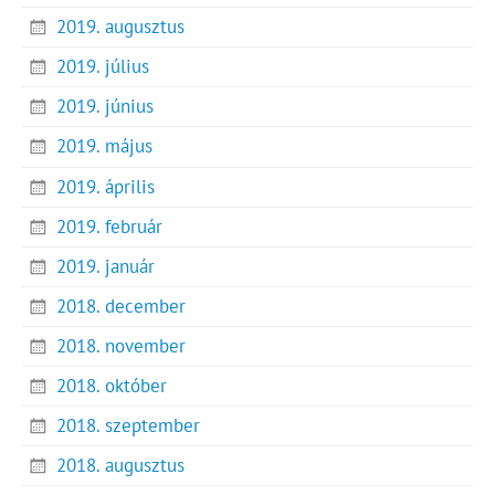
2019. augusztus
2019. július
2019. június
2019. május
2019. április
2019. február
2019. január
2018. december
2018. november
2018. október
2018. szeptember
2018. augusztus