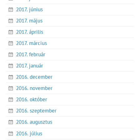
2017. június
2017. május
2017. április
2017. március
2017. február
2017. január
2016. december
2016. november
2016. október
2016. szeptember
2016. augusztus
2016. július