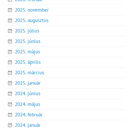
2025. november
2025. augusztus
2025. július
2025. június
2025. május
2025. április
2025. március
2025. január
2024. június
2024. május
2024. február
2024. január