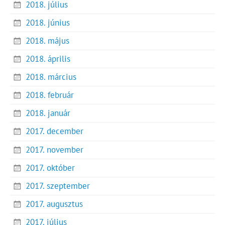
2018. július
2018. június
2018. május
2018. április
2018. március
2018. február
2018. január
2017. december
2017. november
2017. október
2017. szeptember
2017. augusztus
2017. július