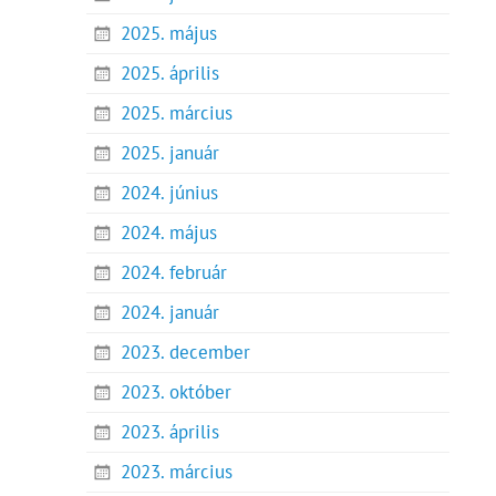
2025. május
2025. április
2025. március
2025. január
2024. június
2024. május
2024. február
2024. január
2023. december
2023. október
2023. április
2023. március