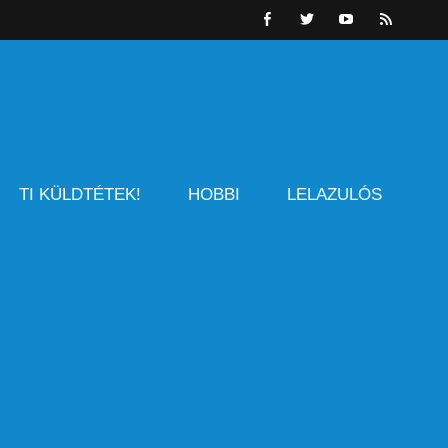
TI KÜLDTÉTEK!
HOBBI
LELAZULÓS