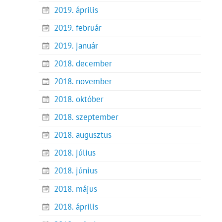
2019. április
2019. február
2019. január
2018. december
2018. november
2018. október
2018. szeptember
2018. augusztus
2018. július
2018. június
2018. május
2018. április