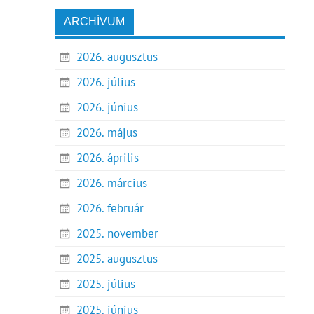
ARCHÍVUM
2026. augusztus
2026. július
2026. június
2026. május
2026. április
2026. március
2026. február
2025. november
2025. augusztus
2025. július
2025. június