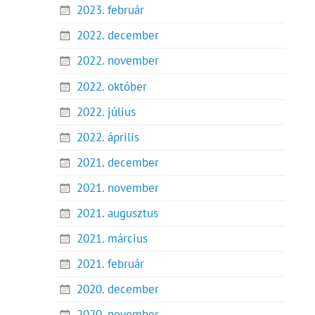
2023. február
2022. december
2022. november
2022. október
2022. július
2022. április
2021. december
2021. november
2021. augusztus
2021. március
2021. február
2020. december
2020. november