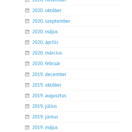
2020. október
2020. szeptember
2020. május
2020. április
2020. március
2020. február
2019. december
2019. október
2019. augusztus
2019. július
2019. június
2019. május