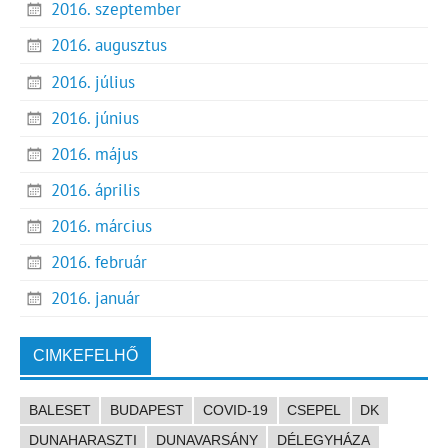
2016. szeptember
2016. augusztus
2016. július
2016. június
2016. május
2016. április
2016. március
2016. február
2016. január
CIMKEFELHŐ
BALESET
BUDAPEST
COVID-19
CSEPEL
DK
DUNAHARASZTI
DUNAVARSÁNY
DÉLEGYHÁZA