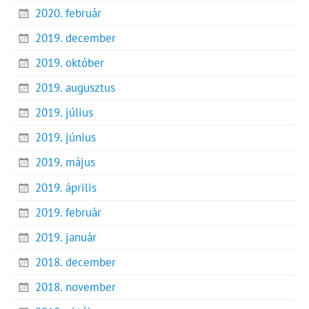
2020. február
2019. december
2019. október
2019. augusztus
2019. július
2019. június
2019. május
2019. április
2019. február
2019. január
2018. december
2018. november