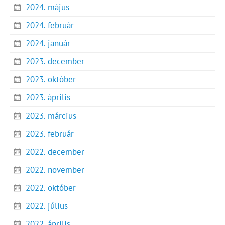
2024. május
2024. február
2024. január
2023. december
2023. október
2023. április
2023. március
2023. február
2022. december
2022. november
2022. október
2022. július
2022. április