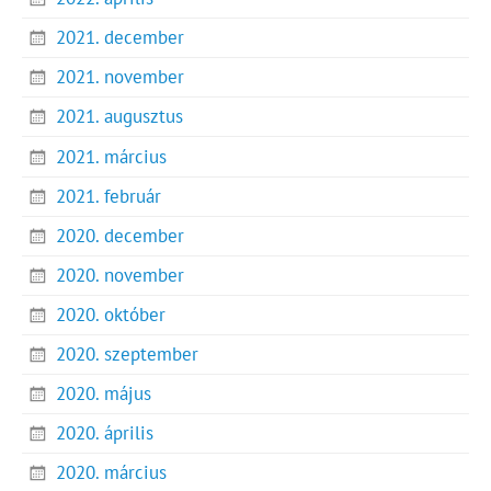
2021. december
2021. november
2021. augusztus
2021. március
2021. február
2020. december
2020. november
2020. október
2020. szeptember
2020. május
2020. április
2020. március