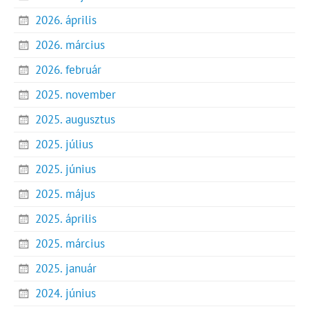
2026. április
2026. március
2026. február
2025. november
2025. augusztus
2025. július
2025. június
2025. május
2025. április
2025. március
2025. január
2024. június