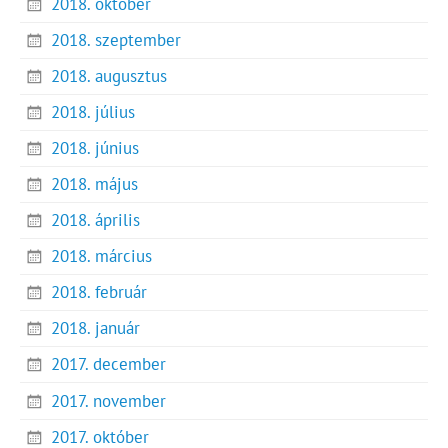
2018. október
2018. szeptember
2018. augusztus
2018. július
2018. június
2018. május
2018. április
2018. március
2018. február
2018. január
2017. december
2017. november
2017. október