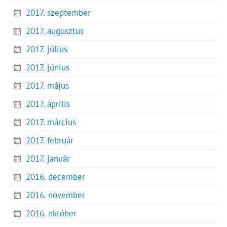
2017. szeptember
2017. augusztus
2017. július
2017. június
2017. május
2017. április
2017. március
2017. február
2017. január
2016. december
2016. november
2016. október