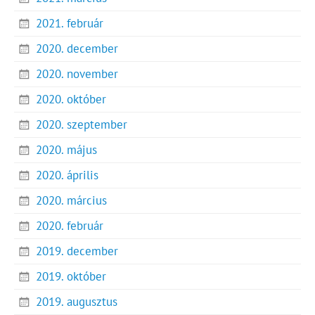
2021. február
2020. december
2020. november
2020. október
2020. szeptember
2020. május
2020. április
2020. március
2020. február
2019. december
2019. október
2019. augusztus