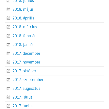
2018. június
2018. május
2018. április
2018. március
2018. február
2018. január
2017. december
2017. november
2017. október
2017. szeptember
2017. augusztus
2017. július
2017. június