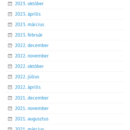
2023. október
2023. április
2023. március
2023. február
2022. december
2022. november
2022. október
2022. július
2022. április
2021. december
2021. november
2021. augusztus
2021. március