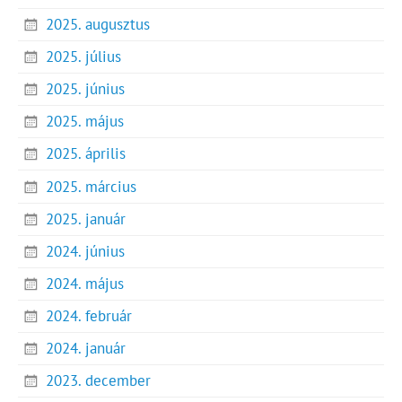
2025. augusztus
2025. július
2025. június
2025. május
2025. április
2025. március
2025. január
2024. június
2024. május
2024. február
2024. január
2023. december