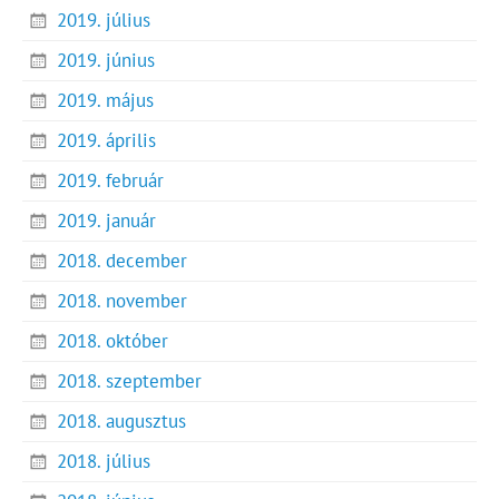
2019. július
2019. június
2019. május
2019. április
2019. február
2019. január
2018. december
2018. november
2018. október
2018. szeptember
2018. augusztus
2018. július