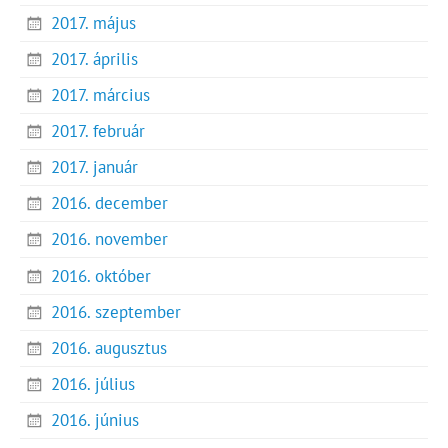
2017. május
2017. április
2017. március
2017. február
2017. január
2016. december
2016. november
2016. október
2016. szeptember
2016. augusztus
2016. július
2016. június