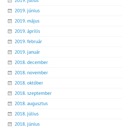
2019. július
2019. június
2019. május
2019. április
2019. február
2019. január
2018. december
2018. november
2018. október
2018. szeptember
2018. augusztus
2018. július
2018. június