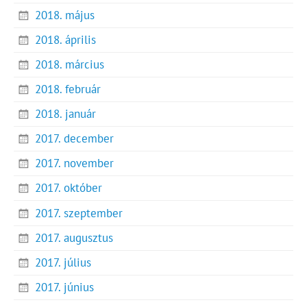
2018. május
2018. április
2018. március
2018. február
2018. január
2017. december
2017. november
2017. október
2017. szeptember
2017. augusztus
2017. július
2017. június