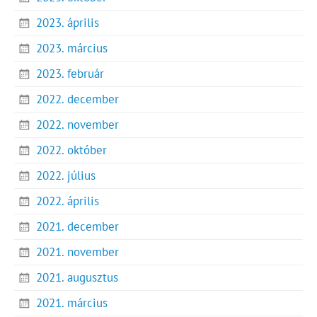
2023. április
2023. március
2023. február
2022. december
2022. november
2022. október
2022. július
2022. április
2021. december
2021. november
2021. augusztus
2021. március