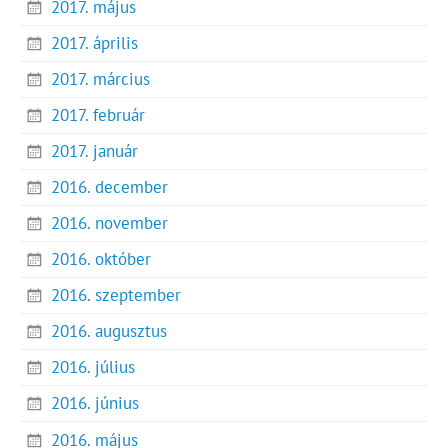
2017. május
2017. április
2017. március
2017. február
2017. január
2016. december
2016. november
2016. október
2016. szeptember
2016. augusztus
2016. július
2016. június
2016. május