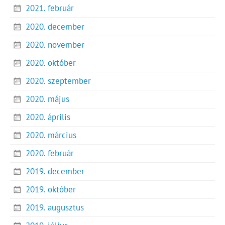
2021. február
2020. december
2020. november
2020. október
2020. szeptember
2020. május
2020. április
2020. március
2020. február
2019. december
2019. október
2019. augusztus