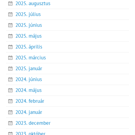
2025. augusztus
2025. július
2025. június
2025. május
2025. április
2025. március
2025. január
2024. június
2024. május
2024. február
2024. január
2023. december
2023. október