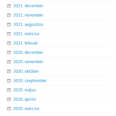
2021. december
2021. november
2021. augusztus
2021. március
2021. február
2020. december
2020. november
2020. október
2020. szeptember
2020. május
2020. április
2020. március