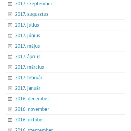
2017. szeptember
2017. augusztus
2017. július
2017. június
2017. május
2017. április
2017. március
2017. február
2017. január
2016. december
2016. november
2016. október
2016. szeptember