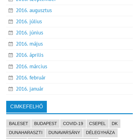
2016. augusztus
2016. július
2016. június
2016. május
2016. április
2016. március
2016. február
2016. január
CIMKEFELHŐ
BALESET
BUDAPEST
COVID-19
CSEPEL
DK
DUNAHARASZTI
DUNAVARSÁNY
DÉLEGYHÁZA