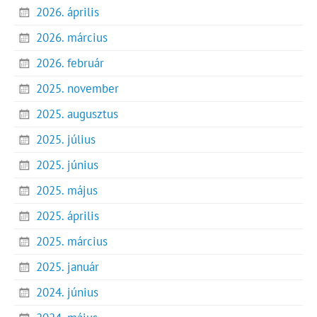
2026. április
2026. március
2026. február
2025. november
2025. augusztus
2025. július
2025. június
2025. május
2025. április
2025. március
2025. január
2024. június