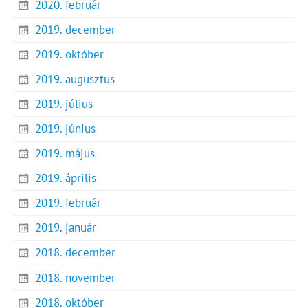
2020. február
2019. december
2019. október
2019. augusztus
2019. július
2019. június
2019. május
2019. április
2019. február
2019. január
2018. december
2018. november
2018. október