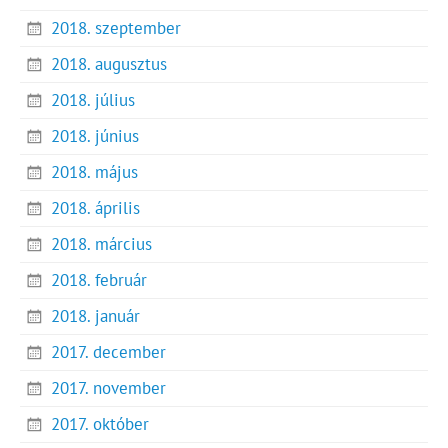
2018. szeptember
2018. augusztus
2018. július
2018. június
2018. május
2018. április
2018. március
2018. február
2018. január
2017. december
2017. november
2017. október