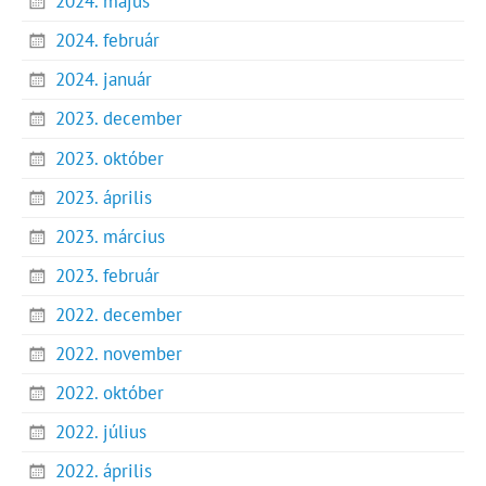
2024. május
2024. február
2024. január
2023. december
2023. október
2023. április
2023. március
2023. február
2022. december
2022. november
2022. október
2022. július
2022. április