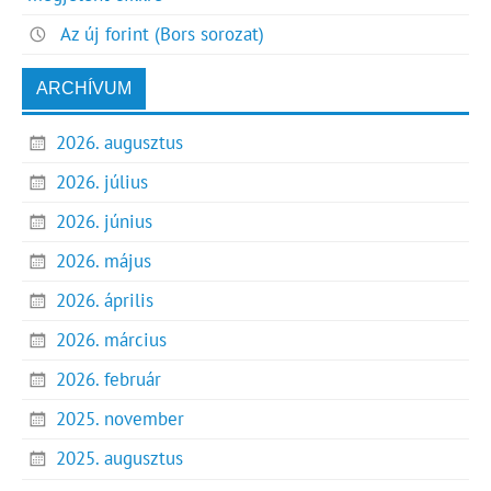
Az új forint (Bors sorozat)
ARCHÍVUM
2026. augusztus
2026. július
2026. június
2026. május
2026. április
2026. március
2026. február
2025. november
2025. augusztus