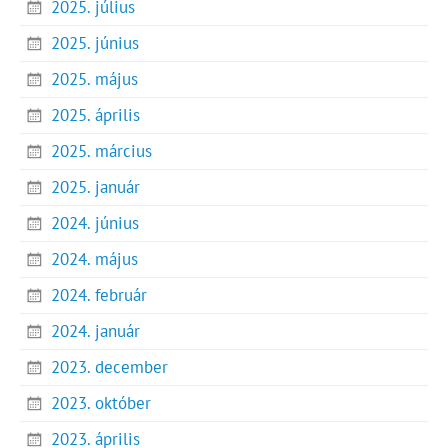
2025. július
2025. június
2025. május
2025. április
2025. március
2025. január
2024. június
2024. május
2024. február
2024. január
2023. december
2023. október
2023. április