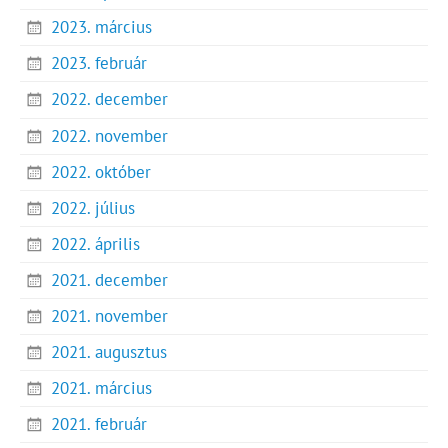
2023. március
2023. február
2022. december
2022. november
2022. október
2022. július
2022. április
2021. december
2021. november
2021. augusztus
2021. március
2021. február