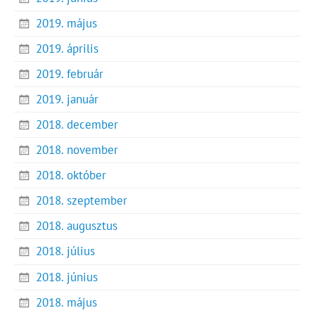
2019. május
2019. április
2019. február
2019. január
2018. december
2018. november
2018. október
2018. szeptember
2018. augusztus
2018. július
2018. június
2018. május