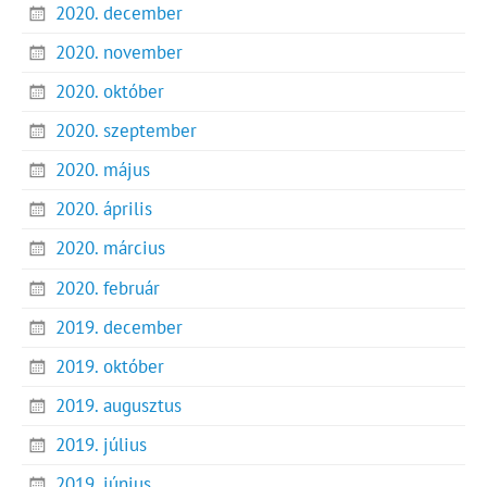
2020. december
2020. november
2020. október
2020. szeptember
2020. május
2020. április
2020. március
2020. február
2019. december
2019. október
2019. augusztus
2019. július
2019. június