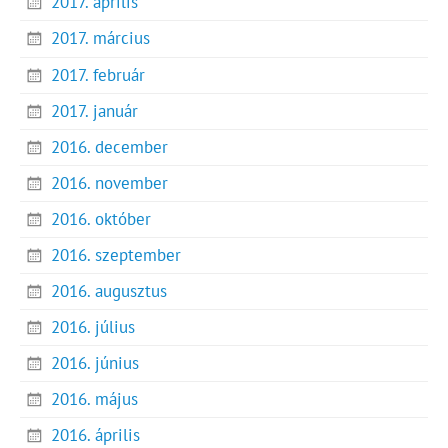
2017. április
2017. március
2017. február
2017. január
2016. december
2016. november
2016. október
2016. szeptember
2016. augusztus
2016. július
2016. június
2016. május
2016. április