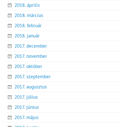
2018. április
2018. március
2018. február
2018. január
2017. december
2017. november
2017. október
2017. szeptember
2017. augusztus
2017. július
2017. június
2017. május