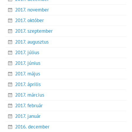
2017. november
2017. október
2017. szeptember
2017. augusztus
2017. július
2017. június
2017. május
2017. április
2017. március
2017. február
2017. január
2016. december