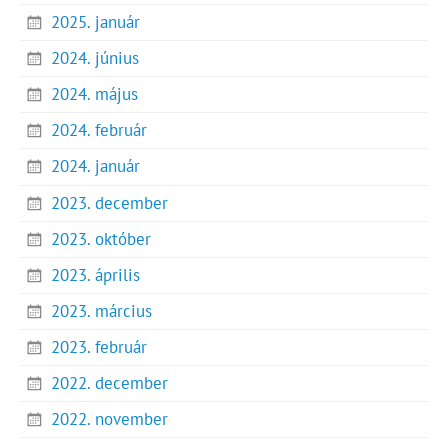
2025. január
2024. június
2024. május
2024. február
2024. január
2023. december
2023. október
2023. április
2023. március
2023. február
2022. december
2022. november