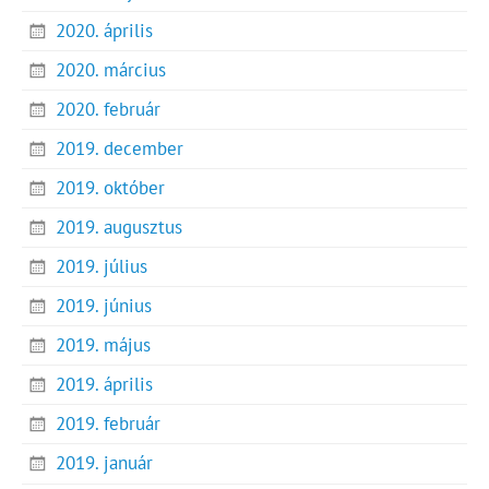
2020. április
2020. március
2020. február
2019. december
2019. október
2019. augusztus
2019. július
2019. június
2019. május
2019. április
2019. február
2019. január