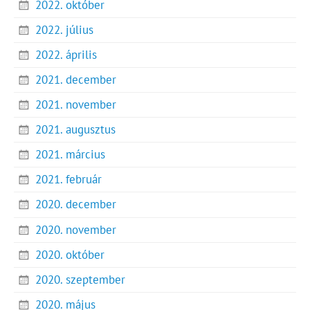
2022. október
2022. július
2022. április
2021. december
2021. november
2021. augusztus
2021. március
2021. február
2020. december
2020. november
2020. október
2020. szeptember
2020. május