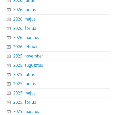
2026. július
2026. június
2026. május
2026. április
2026. március
2026. február
2025. november
2025. augusztus
2025. július
2025. június
2025. május
2025. április
2025. március