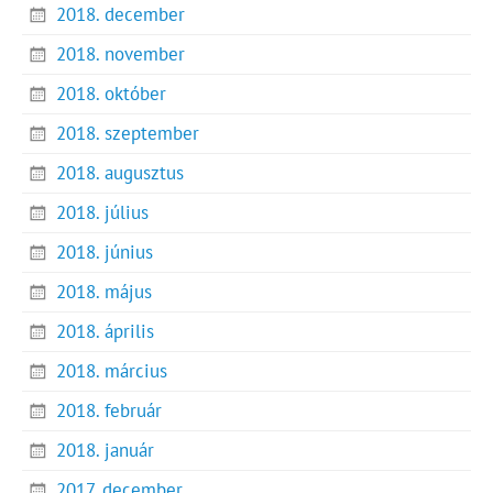
2018. december
2018. november
2018. október
2018. szeptember
2018. augusztus
2018. július
2018. június
2018. május
2018. április
2018. március
2018. február
2018. január
2017. december