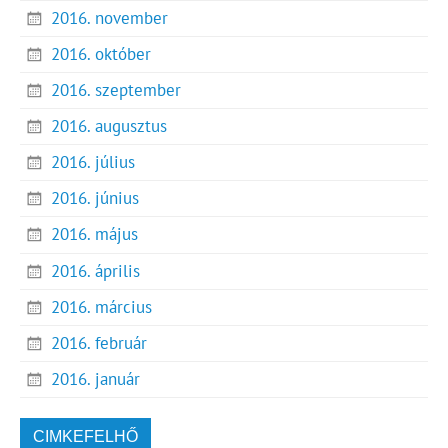
2016. november
2016. október
2016. szeptember
2016. augusztus
2016. július
2016. június
2016. május
2016. április
2016. március
2016. február
2016. január
CIMKEFELHŐ