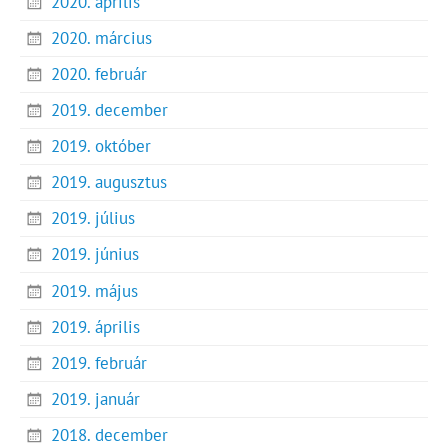
2020. április
2020. március
2020. február
2019. december
2019. október
2019. augusztus
2019. július
2019. június
2019. május
2019. április
2019. február
2019. január
2018. december