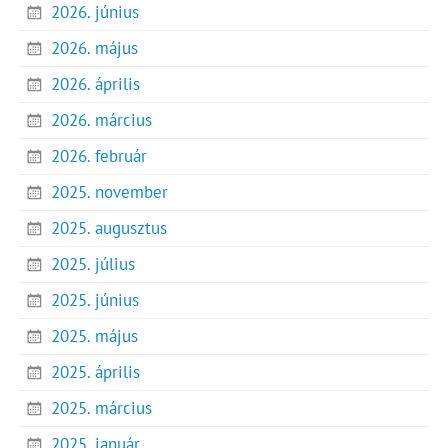
2026. június
2026. május
2026. április
2026. március
2026. február
2025. november
2025. augusztus
2025. július
2025. június
2025. május
2025. április
2025. március
2025. január