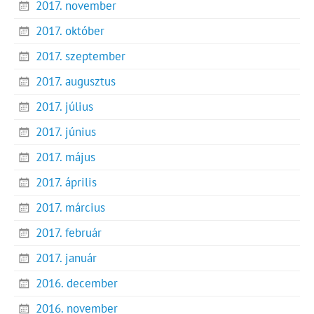
2017. november
2017. október
2017. szeptember
2017. augusztus
2017. július
2017. június
2017. május
2017. április
2017. március
2017. február
2017. január
2016. december
2016. november