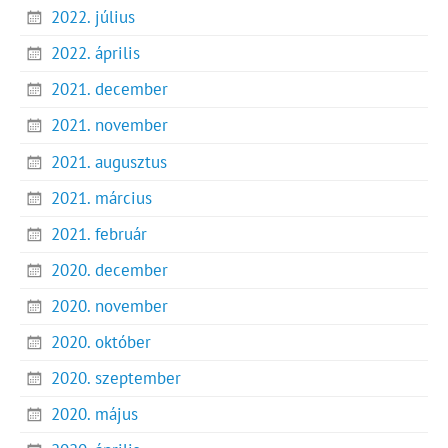
2022. július
2022. április
2021. december
2021. november
2021. augusztus
2021. március
2021. február
2020. december
2020. november
2020. október
2020. szeptember
2020. május