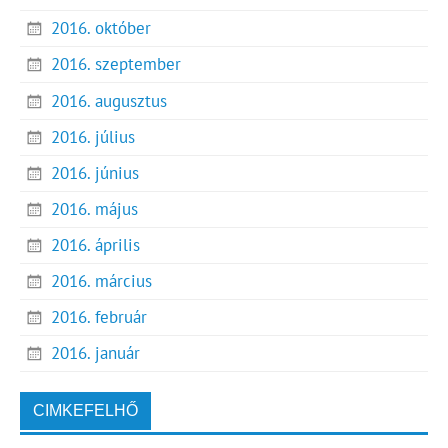
2016. október
2016. szeptember
2016. augusztus
2016. július
2016. június
2016. május
2016. április
2016. március
2016. február
2016. január
CIMKEFELHŐ