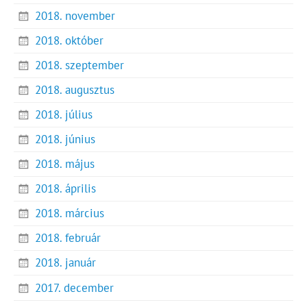
2018. november
2018. október
2018. szeptember
2018. augusztus
2018. július
2018. június
2018. május
2018. április
2018. március
2018. február
2018. január
2017. december