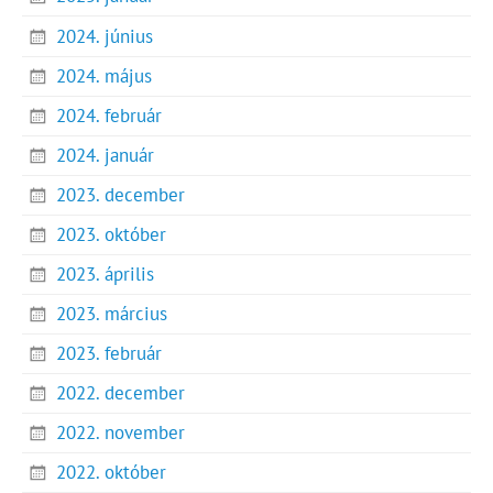
2024. június
2024. május
2024. február
2024. január
2023. december
2023. október
2023. április
2023. március
2023. február
2022. december
2022. november
2022. október