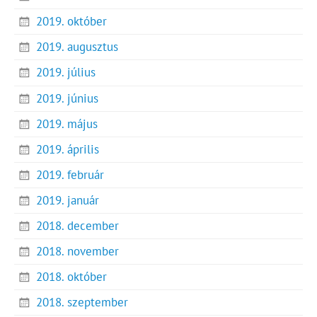
2019. október
2019. augusztus
2019. július
2019. június
2019. május
2019. április
2019. február
2019. január
2018. december
2018. november
2018. október
2018. szeptember