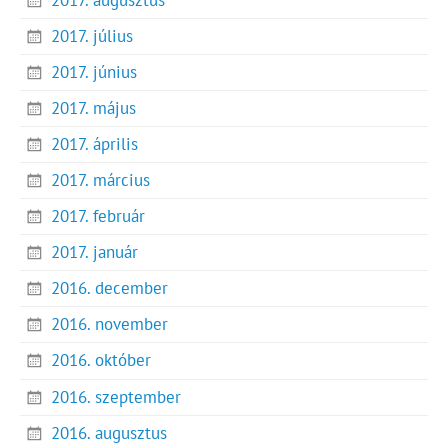
2017. július
2017. június
2017. május
2017. április
2017. március
2017. február
2017. január
2016. december
2016. november
2016. október
2016. szeptember
2016. augusztus