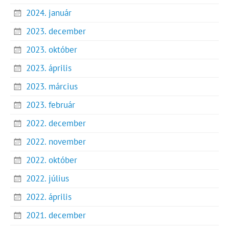
2024. január
2023. december
2023. október
2023. április
2023. március
2023. február
2022. december
2022. november
2022. október
2022. július
2022. április
2021. december