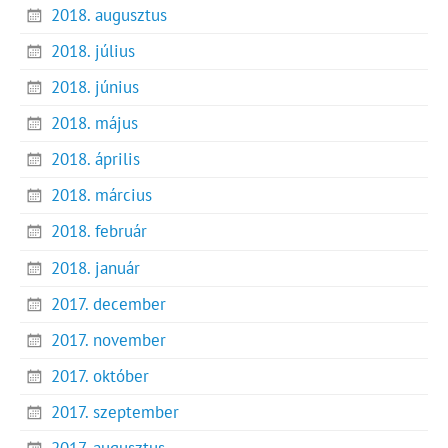
2018. augusztus
2018. július
2018. június
2018. május
2018. április
2018. március
2018. február
2018. január
2017. december
2017. november
2017. október
2017. szeptember
2017. augusztus