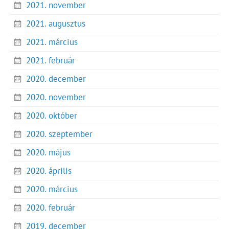
2021. november
2021. augusztus
2021. március
2021. február
2020. december
2020. november
2020. október
2020. szeptember
2020. május
2020. április
2020. március
2020. február
2019. december