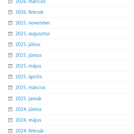
2026. március
2026. február
2025. november
2025. augusztus
2025. július
2025. június
2025. május
2025. április
2025. március
2025. január
2024. június
2024. május
2024. február