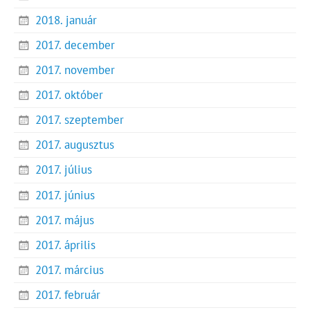
2018. január
2017. december
2017. november
2017. október
2017. szeptember
2017. augusztus
2017. július
2017. június
2017. május
2017. április
2017. március
2017. február