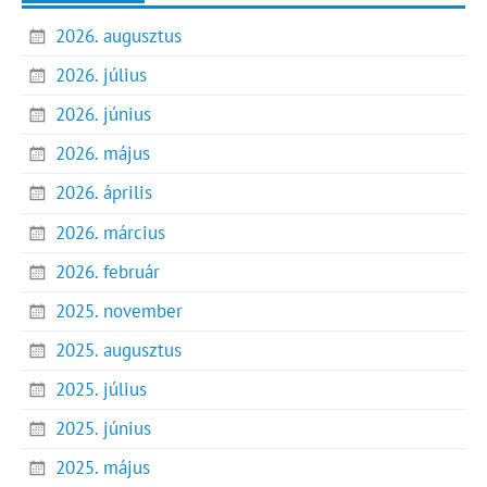
2026. augusztus
2026. július
2026. június
2026. május
2026. április
2026. március
2026. február
2025. november
2025. augusztus
2025. július
2025. június
2025. május