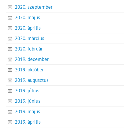
2020. szeptember
2020. május
2020. április
2020. március
2020. február
2019. december
2019. október
2019. augusztus
2019. július
2019. június
2019. május
2019. április