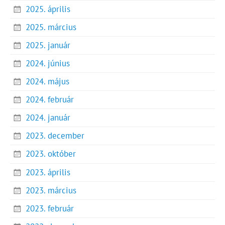
2025. április
2025. március
2025. január
2024. június
2024. május
2024. február
2024. január
2023. december
2023. október
2023. április
2023. március
2023. február