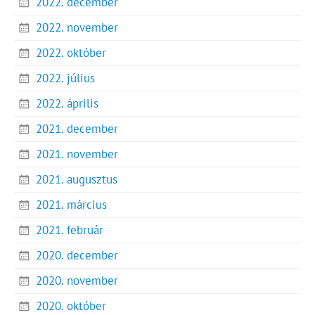
2022. december
2022. november
2022. október
2022. július
2022. április
2021. december
2021. november
2021. augusztus
2021. március
2021. február
2020. december
2020. november
2020. október