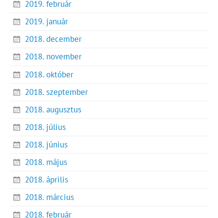
2019. február
2019. január
2018. december
2018. november
2018. október
2018. szeptember
2018. augusztus
2018. július
2018. június
2018. május
2018. április
2018. március
2018. február