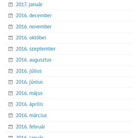
2017. január
2016. december
2016. november
2016. október
2016. szeptember
2016. augusztus
2016. július
2016. június
2016. május
2016. április
2016. március
2016. február
2016. január