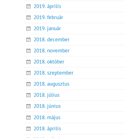
2019. április
2019. február
2019. január
2018. december
2018. november
2018. október
2018. szeptember
2018. augusztus
2018. július
2018. június
2018. május
2018. április