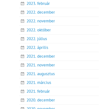
2023. február
2022. december
2022. november
2022. október
2022. július
2022. április
2021. december
2021. november
2021. augusztus
2021. március
2021. február
2020. december
2020. november