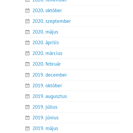
2020. október
2020. szeptember
2020. május
2020. április
2020. március
2020. február
2019. december
2019. október
2019. augusztus
2019. július
2019. június
2019. május