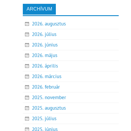
ARCHÍVUM
2026. augusztus
2026. július
2026. június
2026. május
2026. április
2026. március
2026. február
2025. november
2025. augusztus
2025. július
2025. június