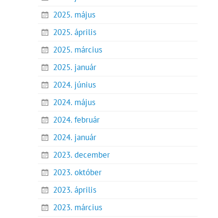
2025. május
2025. április
2025. március
2025. január
2024. június
2024. május
2024. február
2024. január
2023. december
2023. október
2023. április
2023. március